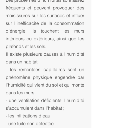
Les problèmes d'humidités sont assez
fréquents et peuvent provoquer des
moisissures sur les surfaces et influer
sur l'inefficacité de la consommation
d'énergie. Ils touchent les murs
intérieurs ou extérieurs, ainsi que les
plafonds et les sols.
Il existe plusieurs causes à l'humidité
dans un habitat:
- les remontées capillaires sont un
phénomène physique engendré par
l'humidité qui vient du sol et qui monte
dans les murs ;
- une ventilation déficiente, l'humidité
s'accumulent dans l'habitat ;
- les infiltrations d'eau ;
- une fuite non détectée