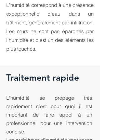
L'humidité correspond à une présence
exceptionnelle d'eau dans un
bâtiment, généralement par infiltration.
Les murs ne sont pas épargnés par
l'humidité et c'est un des éléments les
plus touchés.
Traitement rapide
L'humidité se propage très
rapidement c'est pour quoi il est
important de faire appel à un
professionnel pour une intervention
concise.