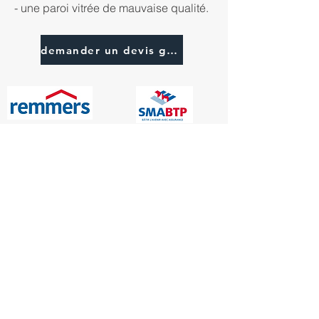
- une paroi vitrée de mauvaise qualité.
demander un devis gratuit