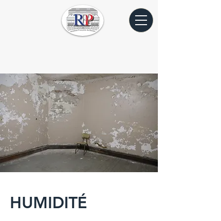
HUMIDITÉ