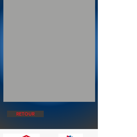
RETOUR