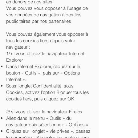
en dehors de nos sites.
Vous pouvez vous opposer à l’usage de
vos données de navigation à des fins
publicitaires par nos partenaires
Vous pouvez également vous opposer à
tous les cookies tiers depuis votre
navigateur :
1/ si vous utilisez le navigateur Internet
Explorer
Dans Internet Explorer, cliquez sur le
bouton « Outils », puis sur « Options
Internet ».
Sous l’onglet Confidentialité, sous
Cookies, activez l’option Bloquer tous les
cookies tiers, puis cliquez sur OK.
2/ si vous utilisez le navigateur Firefox
Allez dans le menu « Outils » du
navigateur puis sélectionnez « Options »
Cliquez sur l’onglet « vie privée », passez
le paramètre « Accepter les cookies tiers