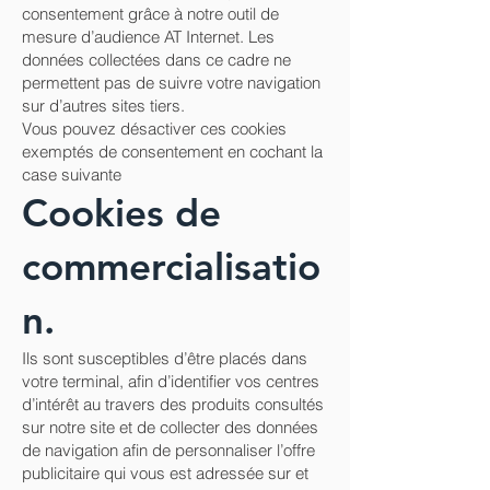
consentement grâce à notre outil de
mesure d’audience AT Internet. Les
données collectées dans ce cadre ne
permettent pas de suivre votre navigation
sur d’autres sites tiers.
Vous pouvez désactiver ces cookies
exemptés de consentement en cochant la
case suivante
Cookies de
commercialisatio
n.
Ils sont susceptibles d’être placés dans
votre terminal, afin d’identifier vos centres
d’intérêt au travers des produits consultés
sur notre site et de collecter des données
de navigation afin de personnaliser l’offre
publicitaire qui vous est adressée sur et