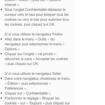
Internet ».
Sous l’onglet Confidentialité déplacez le
curseur vers le haut pour bloquer tous les
cookies ou vers le bas pour autoriser tous
les cookies, puis cliquez sur OK.
2/ si vous utilisez le navigateur Firefox
Allez dans le menu « Outils » du
navigateur puis sélectionnez le menu «
Options »
Cliquez sur l’onglet « vie privée »,
décochez la case « Accepter les cookies
» puis cliquez sur OK.
3/ si vous utilisez le navigateur Safari
Dans votre navigateur, choisissez le menu
« Édition » puis sélectionnez «
Préférences ».
Cliquez sur « Confidentialité ».
Positionnez le réglage « Bloquer les
cookies » sur « Toujours » puis cliquez sur