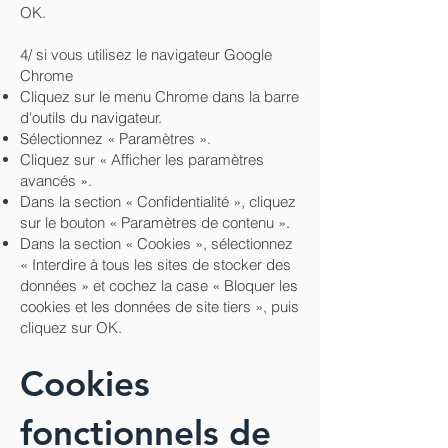
OK.
4/ si vous utilisez le navigateur Google
Chrome
Cliquez sur le menu Chrome dans la barre
d'outils du navigateur.
Sélectionnez « Paramètres ».
Cliquez sur « Afficher les paramètres
avancés ».
Dans la section « Confidentialité », cliquez
sur le bouton « Paramètres de contenu ».
Dans la section « Cookies », sélectionnez
« Interdire à tous les sites de stocker des
données » et cochez la case « Bloquer les
cookies et les données de site tiers », puis
cliquez sur OK.
Cookies
fonctionnels de