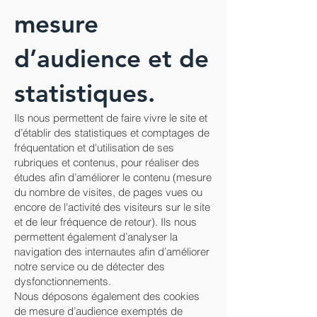
mesure
d’audience et de
statistiques.
Ils nous permettent de faire vivre le site et
d’établir des statistiques et comptages de
fréquentation et d'utilisation de ses
rubriques et contenus, pour réaliser des
études afin d’améliorer le contenu (mesure
du nombre de visites, de pages vues ou
encore de l'activité des visiteurs sur le site
et de leur fréquence de retour). Ils nous
permettent également d’analyser la
navigation des internautes afin d’améliorer
notre service ou de détecter des
dysfonctionnements.
Nous déposons également des cookies
de mesure d’audience exemptés de