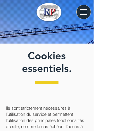
Cookies
essentiels.
Ils sont strictement nécessaires à
l’utilisation du service et permettent
l’utilisation des principales fonctionnalités
du site, comme le cas échéant l’accès à