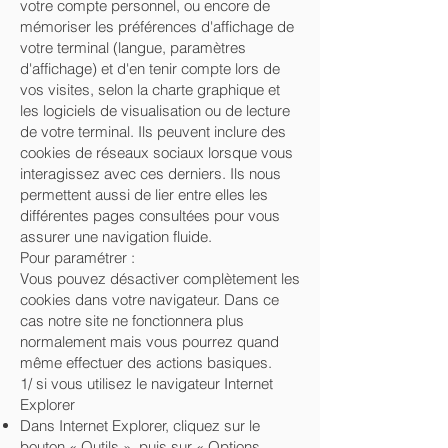
votre compte personnel, ou encore de
mémoriser les préférences d'affichage de
votre terminal (langue, paramètres
d'affichage) et d'en tenir compte lors de
vos visites, selon la charte graphique et
les logiciels de visualisation ou de lecture
de votre terminal. Ils peuvent inclure des
cookies de réseaux sociaux lorsque vous
interagissez avec ces derniers. Ils nous
permettent aussi de lier entre elles les
différentes pages consultées pour vous
assurer une navigation fluide.
Pour paramétrer :
Vous pouvez désactiver complètement les
cookies dans votre navigateur. Dans ce
cas notre site ne fonctionnera plus
normalement mais vous pourrez quand
même effectuer des actions basiques.
1/ si vous utilisez le navigateur Internet
Explorer
Dans Internet Explorer, cliquez sur le
bouton « Outils », puis sur « Options